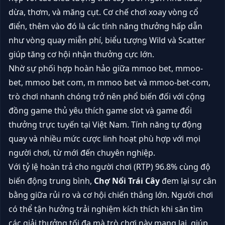
dừa, thơm, và măng cụt. Cơ chế chơi xoay vòng cổ
điển, thêm vào đó là các tính năng thưởng hấp dẫn
như vòng quay miễn phí, biểu tượng Wild và Scatter
giúp tăng cơ hội nhận thưởng cực lớn.
Nhờ sự phối hợp hoàn hảo giữa mmoo bet, mmoo-
bet, mmoo bet com, m mmoo bet và mmoo-bet-com,
trò chơi nhanh chóng trở nên phổ biến đối với cộng
đồng game thủ yêu thích game slot và game đổi
thưởng trực tuyến tại Việt Nam. Tính năng tự động
quay và nhiều mức cược linh hoạt phù hợp với mọi
người chơi, từ mới đến chuyên nghiệp.
Với tỷ lệ hoàn trả cho người chơi (RTP) 96.8% cùng độ
biến động trung bình,
Chợ Nổi Trái Cây
đem lại sự cân
bằng giữa rủi ro và cơ hội chiến thắng lớn. Người chơi
có thể tận hưởng trải nghiệm kích thích khi săn tìm
các giải thưởng tối đa mà trò chơi này mang lại, giúp