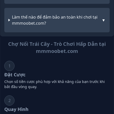
Làm thế nào để đảm bảo an toàn khi chơi tại
▼
mmmoobet.com?
Chợ Nổi Trái Cây - Trò Chơi Hấp Dẫn tại
mmmoobet.com
1
Đặt Cược
Chọn số tiền cược phù hợp với khả năng của bạn trước khi
bắt đầu vòng quay.
2
Quay Hình