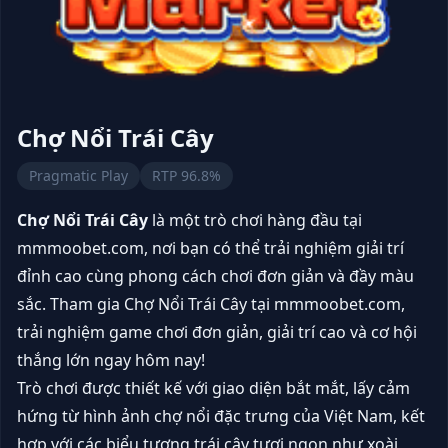
▶
Chợ Nổi Trái Cây
Pragmatic Play
RTP 96.8%
Chợ Nổi Trái Cây
là một trò chơi hàng đầu tại
mmmoobet.com, nơi bạn có thể trải nghiệm giải trí
đỉnh cao cùng phong cách chơi đơn giản và đầy màu
sắc. Tham gia Chợ Nổi Trái Cây tại mmmoobet.com,
trải nghiệm game chơi đơn giản, giải trí cao và cơ hội
thắng lớn ngay hôm nay!
Trò chơi được thiết kế với giao diện bắt mắt, lấy cảm
hứng từ hình ảnh chợ nổi đặc trưng của Việt Nam, kết
hợp với các biểu tượng trái cây tươi ngon như xoài,