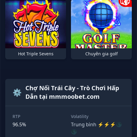
Hot Triple Sevens
Chuyên gia golf
Chợ Nổi Trái Cây - Trò Chơi Hấp
⚙️
Dẫn tại mmmoobet.com
RTP
Volatility
96.5%
Trung bình ⚡⚡⚡🌑
🌑