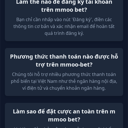
Làm thế nào để đăng ký tài khoản
trên mmoo bet?
Bạn chỉ cần nhấp vào nút 'Đăng ký', điền các
thông tin cơ bản và xác nhận email để hoàn tất
quá trình đăng ký.
Phương thức thanh toán nào được hỗ
trợ trên mmoo-bet?
Chúng tôi hỗ trợ nhiều phương thức thanh toán
phổ biến tại Việt Nam như thẻ ngân hàng nội địa,
ví điện tử và chuyển khoản ngân hàng.
Làm sao để đặt cược an toàn trên m
mmoo bet?