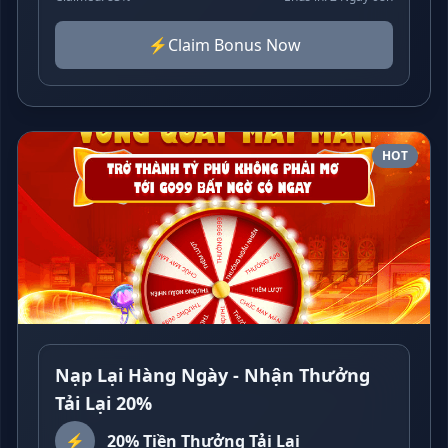
⚡
Claim Bonus Now
HOT
Nạp Lại Hàng Ngày - Nhận Thưởng
Tải Lại 20%
⚡
20% Tiền Thưởng Tải Lại