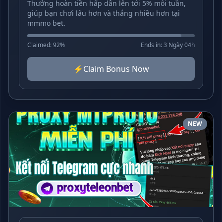
Thưởng hoàn tiền hấp dẫn lên tới 5% mỗi tuần,
giúp bạn chơi lâu hơn và thắng nhiều hơn tại
mmmo bet.
Claimed: 92%
Ends in: 3 Ngày 04h
⚡
Claim Bonus Now
NEW