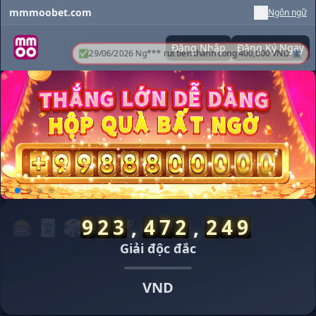
mmmoobet.com
Ngôn ngữ
Đăng Nhập
Đăng Ký Ngay
Thưởng Lớn Đến Từ m mmoo bet
9
2
3
,
4
,
4
5
5
4
3
🎰 🃏 🎲 💰 🏆
Giải độc đắc
VND