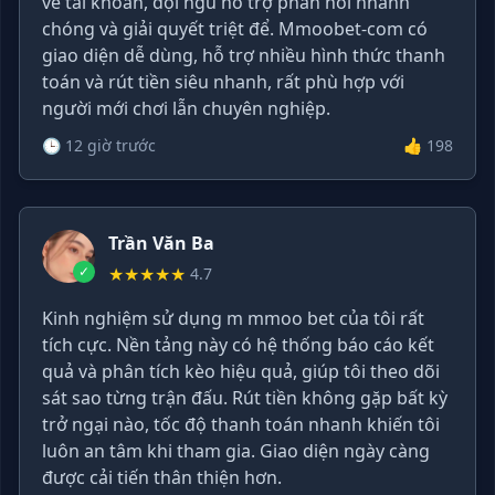
về tài khoản, đội ngũ hỗ trợ phản hồi nhanh
chóng và giải quyết triệt để. Mmoobet-com có
giao diện dễ dùng, hỗ trợ nhiều hình thức thanh
toán và rút tiền siêu nhanh, rất phù hợp với
người mới chơi lẫn chuyên nghiệp.
🕒 12 giờ trước
👍 198
Trần Văn Ba
✓
★★★★★
4.7
Kinh nghiệm sử dụng m mmoo bet của tôi rất
tích cực. Nền tảng này có hệ thống báo cáo kết
quả và phân tích kèo hiệu quả, giúp tôi theo dõi
sát sao từng trận đấu. Rút tiền không gặp bất kỳ
trở ngại nào, tốc độ thanh toán nhanh khiến tôi
luôn an tâm khi tham gia. Giao diện ngày càng
được cải tiến thân thiện hơn.