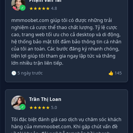
Phạm Văn Tài
✓
★★★★★
4.8
mmmoobet.com giúp tôi có được những trải
nghiệm cá cược thể thao chất lượng. Tỷ lệ cược
cao, trang web tối ưu cho cả desktop và di động,
hệ thống bảo mật tốt đảm bảo thông tin cá nhân
của tôi an toàn. Các bước đăng ký nhanh chóng,
tiện lợi giúp tôi tham gia ngay lập tức và thắng
lớn nhiều trận liên tiếp.
🕒 5 ngày trước
👍 145
Trần Thị Loan
✓
★★★★★
5.0
Tôi đặc biệt đánh giá cao dịch vụ chăm sóc khách
hàng của mmmoobet.com. Khi gặp chút vấn đề