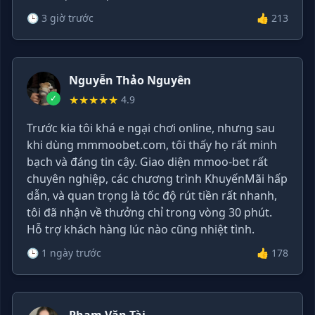
🕒 3 giờ trước
👍 213
Nguyễn Thảo Nguyên
✓
★★★★★
4.9
Trước kia tôi khá e ngại chơi online, nhưng sau
khi dùng mmmoobet.com, tôi thấy họ rất minh
bạch và đáng tin cậy. Giao diện mmoo-bet rất
chuyên nghiệp, các chương trình KhuyếnMãi hấp
dẫn, và quan trọng là tốc độ rút tiền rất nhanh,
tôi đã nhận về thưởng chỉ trong vòng 30 phút.
Hỗ trợ khách hàng lúc nào cũng nhiệt tình.
🕒 1 ngày trước
👍 178