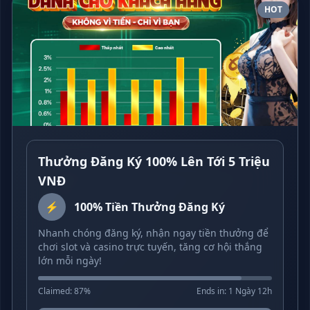
HOT
Thưởng Đăng Ký 100% Lên Tới 5 Triệu
VNĐ
⚡
100% Tiền Thưởng Đăng Ký
Nhanh chóng đăng ký, nhận ngay tiền thưởng để
chơi slot và casino trực tuyến, tăng cơ hội thắng
lớn mỗi ngày!
Claimed: 87%
Ends in: 1 Ngày 12h