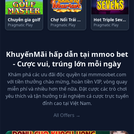
Chuyên gia golf
Chợ Nổi Trái Cây
Hot Triple Sevens
Pragmatic Play
Pragmatic Play
Pragmatic Play
KhuyếnMãi hấp dẫn tại mmoo bet
- Cược vui, trúng lớn mỗi ngày
Khám phá các ưu đãi độc quyền tại mmmoobet.com
với tiền thưởng chào mừng, hoàn tiền VIP, vòng quay
miễn phí và nhiều hơn thế nữa. Đặt cược các trò chơi
yêu thích và tận hưởng trải nghiệm cá cược trực tuyến
đỉnh cao tại Việt Nam.
All Offers →