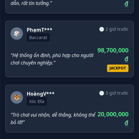
₫
dẫn, rất tin tưởng.”
🕒 2 giờ trước
PhạmT***
🎲
Baccarat
98,700,000
“Hệ thống ổn định, phù hợp cho người
₫
chơi chuyên nghiệp.”
JACKPOT
🕒 3 giờ trước
HoàngV***
🐯
Xóc Đĩa
20,000,000
“Trò chơi vui nhộn, dễ thắng, không thể
₫
bỏ lỡ!”