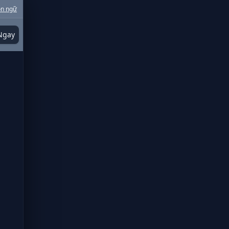
n ngữ
Ngay