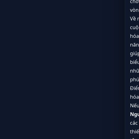
chơ
vòn
Về 
cuộ
hóa
năn
giú
biể
nhữ
phú
Điể
hóa
Nếu
Ngư
các
thi