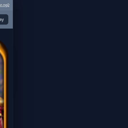
n ngữ
ay