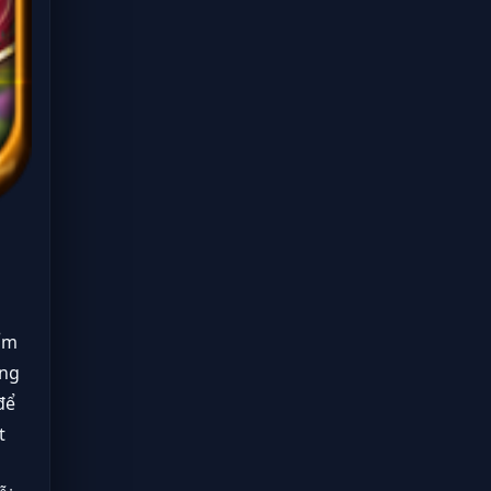
ẩm
ông
để
t