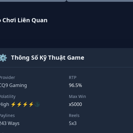
ò Chơi Liên Quan
⚙️
Thông Số Kỹ Thuật Game
Provider
RTP
CQ9 Gaming
96.5%
Volatility
Max Win
High ⚡⚡⚡⚡🌑
x5000
Paylines
Reels
243 Ways
5x3