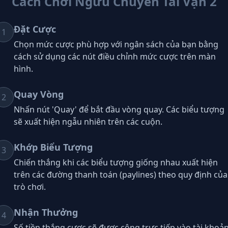
Cách Chơi Ngưu Chuyển Tài Vận 2
Đặt Cược
1
Chọn mức cược phù hợp với ngân sách của bạn bằng
cách sử dụng các nút điều chỉnh mức cược trên màn
hình.
Quay Vòng
2
Nhấn nút 'Quay' để bắt đầu vòng quay. Các biểu tượng
sẽ xuất hiện ngẫu nhiên trên các cuộn.
Khớp Biểu Tượng
3
Chiến thắng khi các biểu tượng giống nhau xuất hiện
trên các đường thanh toán (paylines) theo quy định của
trò chơi.
Nhận Thưởng
4
Số tiền thắng cược sẽ được cộng trực tiếp vào tài khoả