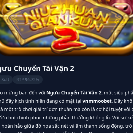
▶
ưu Chuyển Tài Vận 2
 Soft
RTP 96.72%
o mừng bạn đến với
Ngưu Chuyển Tài Vận 2
, một siêu ph
hũ đầy kịch tính hiện đang có mặt tại
vnmmoobet
. Đây kh
là một trò chơi giải trí đơn thuần mà còn là cơ hội tuyệt vời 
ời chơi chinh phục những phần thưởng khổng lồ. Với sự kế
 hoàn hảo giữa đồ họa sắc nét và âm thanh sống động, trò