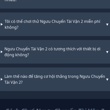
Tôi có thể chơi thử Ngưu Chuyển Tài Vận 2 miễn phí
▼
không?
Ngưu Chuyển Tài Vận 2 có tương thích với thiết bị di
▼
động không?
Làm thế nào để tăng cơ hội thắng trong Ngưu Chuyển
▼
Tài Vận 2?