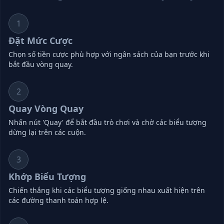
1
Đặt Mức Cược
Chọn số tiền cược phù hợp với ngân sách của bạn trước khi
bắt đầu vòng quay.
2
Quay Vòng Quay
Nhấn nút 'Quay' để bắt đầu trò chơi và chờ các biểu tượng
dừng lại trên các cuộn.
3
Khớp Biểu Tượng
Chiến thắng khi các biểu tượng giống nhau xuất hiện trên
các đường thanh toán hợp lệ.