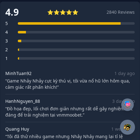
4.9
⭐⭐⭐⭐⭐
2840 Reviews
5
4
3
2
1
MinhTuan92
1 day ago
“Game Nhảy Nhảy cực kỳ thú vị, tôi vừa nổ hũ lớn hôm qua,
cảm giác rất phấn khích!”
HanhNguyen_88
3 days ago
“Đồ họa đẹp, lối chơi đơn giản nhưng rất dễ gây nghiện. Rất
đáng để trải nghiệm tại vnmmoobet.”
Quang Huy
1 week ago
“Tôi đã thử nhiều game nhưng Nhảy Nhảy mang lại tỉ lệ