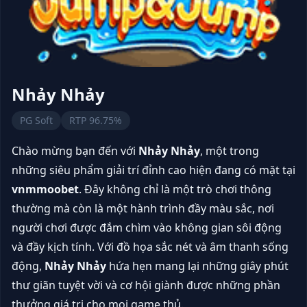
▶
Nhảy Nhảy
PG Soft
RTP 96.75%
Chào mừng bạn đến với
Nhảy Nhảy
, một trong
những siêu phẩm giải trí đỉnh cao hiện đang có mặt tại
vnmmoobet
. Đây không chỉ là một trò chơi thông
thường mà còn là một hành trình đầy màu sắc, nơi
người chơi được đắm chìm vào không gian sôi động
và đầy kịch tính. Với đồ họa sắc nét và âm thanh sống
động,
Nhảy Nhảy
hứa hẹn mang lại những giây phút
thư giãn tuyệt vời và cơ hội giành được những phần
thưởng giá trị cho mọi game thủ.