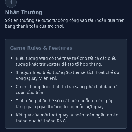
4
Nhận Thưởng
Số tiền thưởng sẽ được tự động cộng vào tài khoản dựa trên
bảng thanh toán của trò chơi.
Game Rules & Features
Biểu tượng Wild có thể thay thế cho tất cả các biểu
tượng khác trừ Scatter để tạo tổ hợp thắng.
3 hoặc nhiều biểu tượng Scatter sẽ kích hoạt chế độ
Vòng Quay Miễn Phí.
Chiến thắng được tính từ trái sang phải bắt đầu từ
cuộn đầu tiên.
Tính năng nhân hệ số xuất hiện ngẫu nhiên giúp
tăng giá trị giải thưởng trong mỗi lượt quay.
Kết quả của mỗi lượt quay là hoàn toàn ngẫu nhiên
thông qua hệ thống RNG.