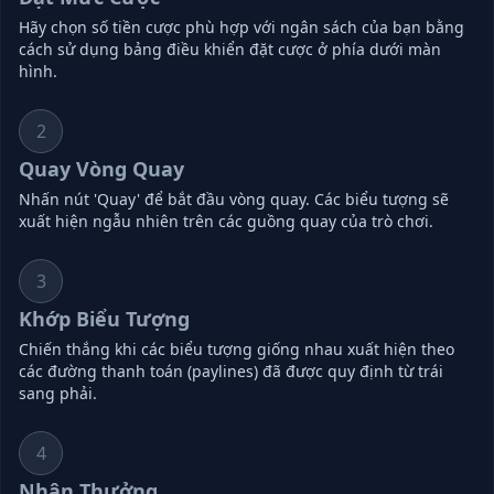
Hãy chọn số tiền cược phù hợp với ngân sách của bạn bằng
cách sử dụng bảng điều khiển đặt cược ở phía dưới màn
hình.
2
Quay Vòng Quay
Nhấn nút 'Quay' để bắt đầu vòng quay. Các biểu tượng sẽ
xuất hiện ngẫu nhiên trên các guồng quay của trò chơi.
3
Khớp Biểu Tượng
Chiến thắng khi các biểu tượng giống nhau xuất hiện theo
các đường thanh toán (paylines) đã được quy định từ trái
sang phải.
4
Nhận Thưởng