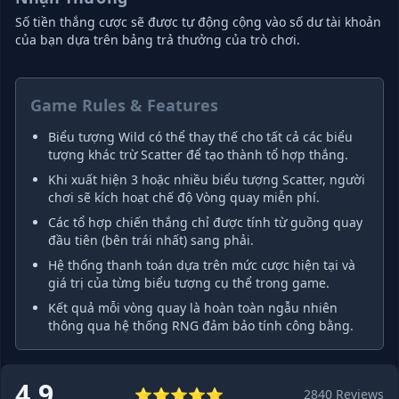
Số tiền thắng cược sẽ được tự động cộng vào số dư tài khoản
của bạn dựa trên bảng trả thưởng của trò chơi.
Game Rules & Features
Biểu tượng Wild có thể thay thế cho tất cả các biểu
tượng khác trừ Scatter để tạo thành tổ hợp thắng.
Khi xuất hiện 3 hoặc nhiều biểu tượng Scatter, người
chơi sẽ kích hoạt chế độ Vòng quay miễn phí.
Các tổ hợp chiến thắng chỉ được tính từ guồng quay
đầu tiên (bên trái nhất) sang phải.
Hệ thống thanh toán dựa trên mức cược hiện tại và
giá trị của từng biểu tượng cụ thể trong game.
Kết quả mỗi vòng quay là hoàn toàn ngẫu nhiên
thông qua hệ thống RNG đảm bảo tính công bằng.
4.9
⭐⭐⭐⭐⭐
2840 Reviews