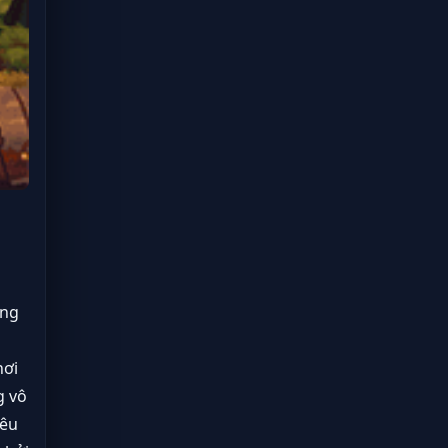
àng
hơi
g vô
yêu