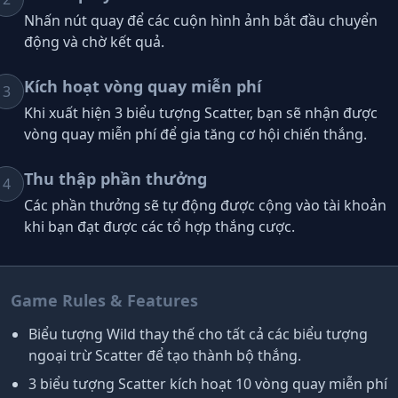
Nhấn nút quay để các cuộn hình ảnh bắt đầu chuyển
động và chờ kết quả.
Kích hoạt vòng quay miễn phí
3
Khi xuất hiện 3 biểu tượng Scatter, bạn sẽ nhận được
vòng quay miễn phí để gia tăng cơ hội chiến thắng.
Thu thập phần thưởng
4
Các phần thưởng sẽ tự động được cộng vào tài khoản
khi bạn đạt được các tổ hợp thắng cược.
Game Rules & Features
Biểu tượng Wild thay thế cho tất cả các biểu tượng
ngoại trừ Scatter để tạo thành bộ thắng.
3 biểu tượng Scatter kích hoạt 10 vòng quay miễn phí