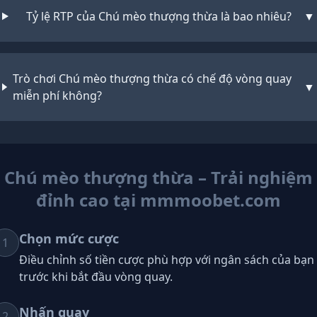
Tỷ lệ RTP của Chú mèo thượng thừa là bao nhiêu?
▼
Trò chơi Chú mèo thượng thừa có chế độ vòng quay
▼
miễn phí không?
Chú mèo thượng thừa – Trải nghiệm
đỉnh cao tại mmmoobet.com
Chọn mức cược
1
Điều chỉnh số tiền cược phù hợp với ngân sách của bạn
trước khi bắt đầu vòng quay.
Nhấn quay
2