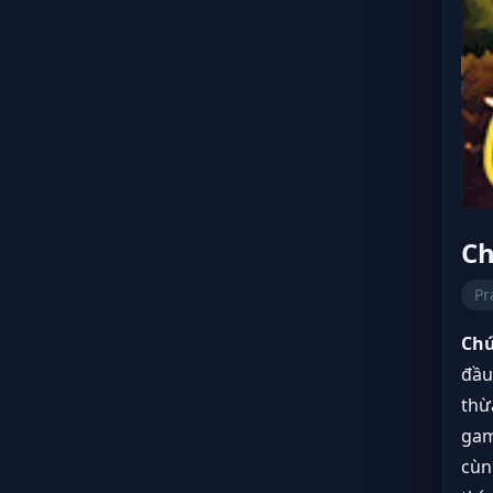
Ch
Pr
Chú
đầu
thừ
gam
cùn