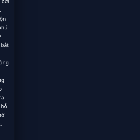
 bởi
.
uộn
 phú
y
 bắt
vòng
ng
o
ra
 hỗ
mới
.
a