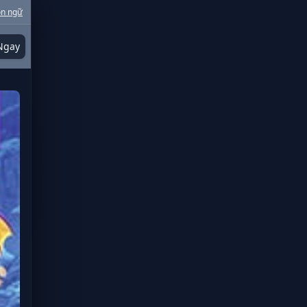
n ngữ
Ngay