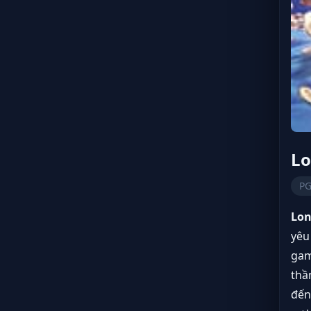
Lo
PG
Lon
yêu
gam
thầ
đến