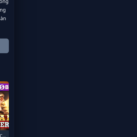
rồng
ởng
oàn
Xạ Thủ Chủ Bài