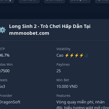
Long Sinh 2 - Trò Chơi Hấp Dẫn Tại
⚙️
mmmoobet.com
RTP
Volatility
96.7%
Cao ⚡⚡⚡⚡🌑
Max Win
Paylines
x7500
25
Reels
Min Bet
5x3
10.000 VND
Provider
Features
DragonSoft
Vòng quay miễn phí, nhân
đôi, biểu tượng wild mở rộn