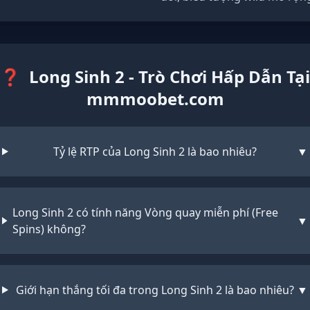
❓
Long Sinh 2 - Trò Chơi Hấp Dẫn Tại
mmmoobet.com
Tỷ lệ RTP của Long Sinh 2 là bao nhiêu?
▼
Long Sinh 2 có tính năng Vòng quay miễn phí (Free
▼
Spins) không?
Giới hạn thắng tối đa trong Long Sinh 2 là bao nhiêu?
▼