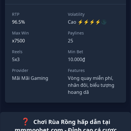
RTP
Volatility
96.5%
Cao ⚡⚡⚡⚡🌑
Max Win
Paylines
x7500
25
Reels
Min Bet
5x3
10.000₫
Provider
Features
Mãi Mãi Gaming
Vòng quay miễn phí,
nhân đôi, biểu tượng
hoang dã
❓
Chơi Rùa Rồng hấp dẫn tại
mmmoobet.com - Đỉnh cao cá cược