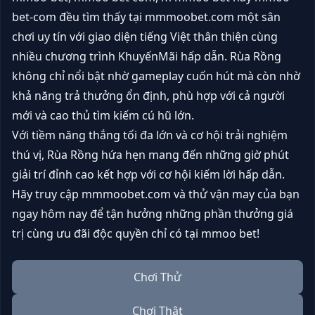
bet-com đều tìm thấy tại mmmoobet.com một sân
chơi uy tín với giao diện tiếng Việt thân thiện cùng
nhiều chương trình KhuyếnMãi hấp dẫn. Rùa Rồng
không chỉ nổi bật nhờ gameplay cuốn hút mà còn nhờ
khả năng trả thưởng ổn định, phù hợp với cả người
mới và cao thủ tìm kiếm cú hũ lớn.
Với tiềm năng thắng tối đa lớn và cơ hội trải nghiệm
thú vị, Rùa Rồng hứa hẹn mang đến những giờ phút
giải trí đỉnh cao kết hợp với cơ hội kiếm lời hấp dẫn.
Hãy truy cập mmmoobet.com và thử vận may của bạn
ngay hôm nay để tận hưởng những phần thưởng giá
trị cùng ưu đãi độc quyền chỉ có tại mmoo bet!
Chơi Thử
Chơi Thật