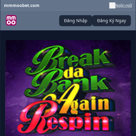
mmmoobet.com
Ngôn ngữ
Đăng Nhập
Đăng Ký Ngay