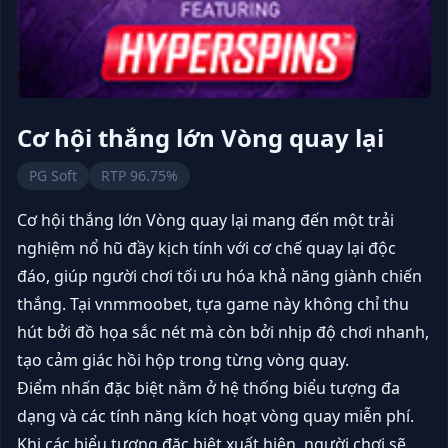
▶
Cơ hội thắng lớn Vòng quay lại
PG Soft
RTP 96.75%
Cơ hội thắng lớn Vòng quay lại mang đến một trải
nghiệm nổ hũ đầy kịch tính với cơ chế quay lại độc
đáo, giúp người chơi tối ưu hóa khả năng giành chiến
thắng. Tại vnmmoobet, tựa game này không chỉ thu
hút bởi đồ họa sắc nét mà còn bởi nhịp độ chơi nhanh,
tạo cảm giác hồi hộp trong từng vòng quay.
Điểm nhấn đặc biệt nằm ở hệ thống biểu tượng đa
dạng và các tính năng kích hoạt vòng quay miễn phí.
Khi các biểu tượng đặc biệt xuất hiện, người chơi sẽ