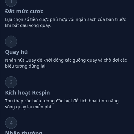
1
Đặt mức cược
Lựa chọn số tiền cược phù hợp với ngân sách của bạn trước
khi bắt đầu vòng quay.
2
Quay hũ
Nhấn nút Quay để khởi động các guồng quay và chờ đợi các
biểu tượng dừng lại.
3
Kích hoạt Respin
Thu thập các biểu tượng đặc biệt để kích hoạt tính năng
vòng quay lại miễn phí.
4
Nhận thưởng