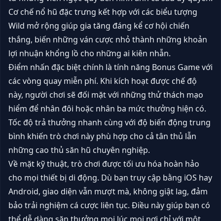
Cơ chế nổ hũ đặc trưng kết hợp với các biểu tượng
Wild mở rộng giúp gia tăng đáng kể cơ hội chiến
thắng, biến những ván cược nhỏ thành những khoản
lợi nhuận khổng lồ cho những ai kiên nhẫn.
Điểm nhấn đặc biệt chính là tính năng Bonus Game với
các vòng quay miễn phí. Khi kích hoạt được chế độ
này, người chơi sẽ đối mặt với những thử thách mạo
hiểm để nhân đôi hoặc nhân ba mức thưởng hiện có.
Tốc độ trả thưởng nhanh cùng với độ biến động trung
bình khiến trò chơi này phù hợp cho cả tân thủ lẫn
những cao thủ săn hũ chuyên nghiệp.
Về mặt kỹ thuật, trò chơi được tối ưu hóa hoàn hảo
cho mọi thiết bị di động. Dù bạn truy cập bằng iOS hay
Android, giao diện vẫn mượt mà, không giật lag, đảm
bảo trải nghiệm cá cược liên tục. Điều này giúp bạn có
thể dễ dàng săn thưởng mọi lúc mọi nơi chỉ với một