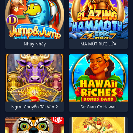
Nhảy Nhảy
MA MÚT RỰC LỬA
Ngưu Chuyển Tài Vận 2
Sự Giàu Có Hawaii