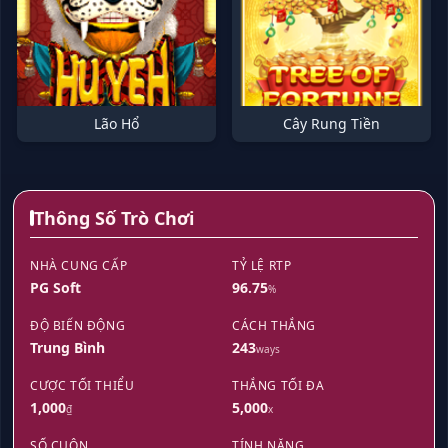
Lão Hổ
Cây Rung Tiền
Thông Số Trò Chơi
NHÀ CUNG CẤP
TỶ LỆ RTP
PG Soft
96.75
%
ĐỘ BIẾN ĐỘNG
CÁCH THẮNG
Trung Bình
243
ways
CƯỢC TỐI THIỂU
THẮNG TỐI ĐA
1,000
5,000
₫
x
SỐ CUỘN
TÍNH NĂNG