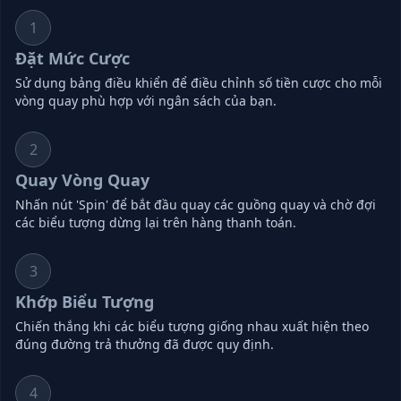
1
Đặt Mức Cược
Sử dụng bảng điều khiển để điều chỉnh số tiền cược cho mỗi
vòng quay phù hợp với ngân sách của bạn.
2
Quay Vòng Quay
Nhấn nút 'Spin' để bắt đầu quay các guồng quay và chờ đợi
các biểu tượng dừng lại trên hàng thanh toán.
3
Khớp Biểu Tượng
Chiến thắng khi các biểu tượng giống nhau xuất hiện theo
đúng đường trả thưởng đã được quy định.
4