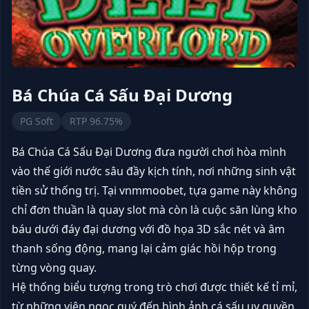
▶
Bá Chúa Cá Sấu Đại Dương
PG Soft
RTP 96.75%
Bá Chúa Cá Sấu Đại Dương đưa người chơi hòa mình
vào thế giới nước sâu đầy kịch tính, nơi những sinh vật
tiền sử thống trị. Tại vnmmoobet, tựa game này không
chỉ đơn thuần là quay slot mà còn là cuộc săn lùng kho
báu dưới đáy đại dương với đồ họa 3D sắc nét và âm
thanh sống động, mang lại cảm giác hồi hộp trong
từng vòng quay.
Hệ thống biểu tượng trong trò chơi được thiết kế tỉ mỉ,
từ những viên ngọc quý đến hình ảnh cá sấu uy quyền.