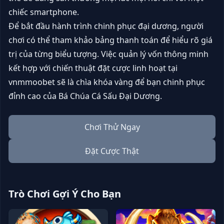
chiếc smartphone.
Để bắt đầu hành trình chinh phục đại dương, người
chơi có thể tham khảo bảng thanh toán để hiểu rõ giá
trị của từng biểu tượng. Việc quản lý vốn thông minh
kết hợp với chiến thuật đặt cược linh hoạt tại
vnmmoobet sẽ là chìa khóa vàng để bạn chinh phục
đỉnh cao của Bá Chúa Cá Sấu Đại Dương.
Chơi Thử Ngay
Đặt Cược Thật
Trò Chơi Gợi Ý Cho Bạn