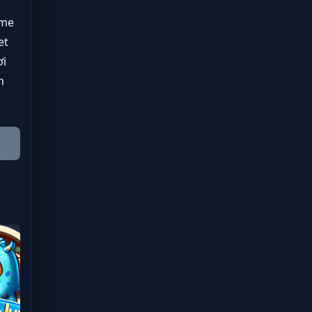
ame
et
ơi
n