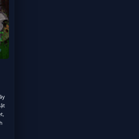
ầy
ật
t,
nh