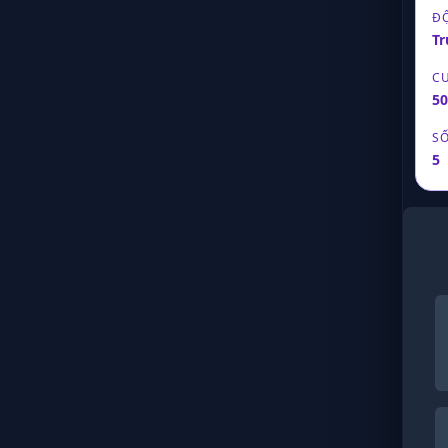
ĐỘ
Tr
CƯ
50
S
5