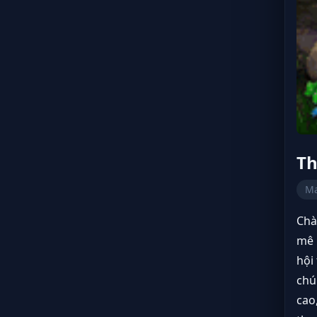
Th
Ma
Chà
mê 
hội
chú
cao