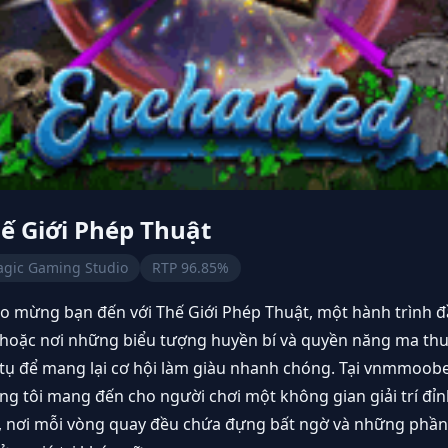
▶
ế Giới Phép Thuật
gic Gaming Studio
RTP 96.85%
o mừng bạn đến với Thế Giới Phép Thuật, một hành trình đ
hoặc nơi những biểu tượng huyền bí và quyền năng ma thu
 tụ để mang lại cơ hội làm giàu nhanh chóng. Tại vnmmoobe
ng tôi mang đến cho người chơi một không gian giải trí đỉ
, nơi mỗi vòng quay đều chứa đựng bất ngờ và những phần