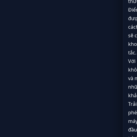
thư
Điể
đượ
các
sẽ 
kho
tắc.
Với
khô
và 
nhữ
khả
Trả
phé
máy
đầu