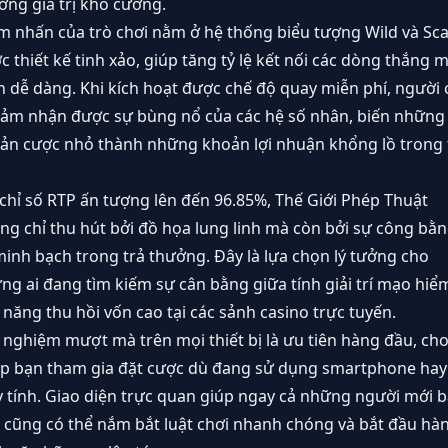
ởng giá trị khó cưỡng.
m nhấn của trò chơi nằm ở hệ thống biểu tượng Wild và Sca
c thiết kế tinh xảo, giúp tăng tỷ lệ kết nối các dòng thắng 
h dễ dàng. Khi kích hoạt được chế độ quay miễn phí, người 
cảm nhận được sự bùng nổ của các hệ số nhân, biến những
ản cược nhỏ thành những khoản lợi nhuận khổng lồ trong 
 chỉ số RTP ấn tượng lên đến 96.85%, Thế Giới Phép Thuật
ng chỉ thu hút bởi đồ họa lung linh mà còn bởi sự công bằ
minh bạch trong trả thưởng. Đây là lựa chọn lý tưởng cho
ng ai đang tìm kiếm sự cân bằng giữa tính giải trí mạo hiể
 năng thu hồi vốn cao tại các sảnh casino trực tuyến.
i nghiệm mượt mà trên mọi thiết bị là ưu tiên hàng đầu, ch
p bạn tham gia đặt cược dù đang sử dụng smartphone hay
 tính. Giao diện trực quan giúp ngay cả những người mới b
 cũng có thể nắm bắt luật chơi nhanh chóng và bắt đầu hà